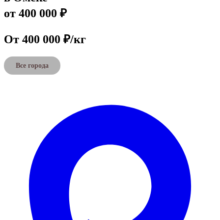
от 400 000 ₽
От 400 000 ₽/кг
Все города