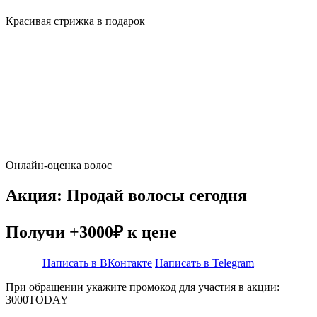
Красивая стрижка в подарок
Онлайн-оценка волос
Акция: Продай волосы сегодня
Получи +3000₽ к цене
Написать в ВКонтакте
Написать в Telegram
При обращении укажите промокод для участия в акции:
3000TODAY