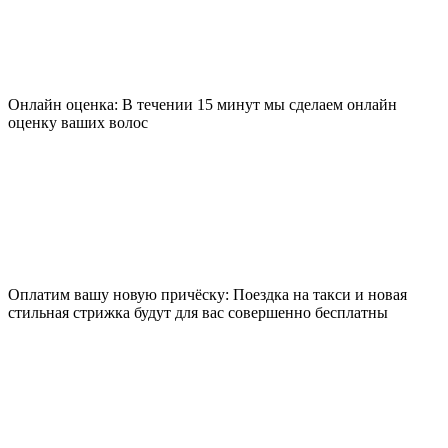
Онлайн оценка: В течении 15 минут мы сделаем онлайн
оценку ваших волос
Оплатим вашу новую причёску: Поездка на такси и новая
стильная стрижка будут для вас совершенно бесплатны