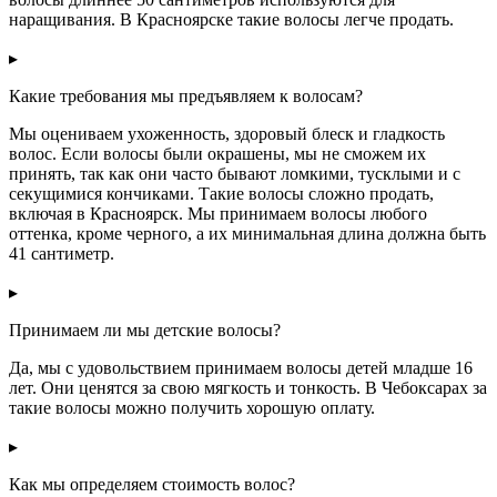
наращивания. В Красноярске такие волосы легче продать.
▸
Какие требования мы предъявляем к волосам?
Мы оцениваем ухоженность, здоровый блеск и гладкость
волос. Если волосы были окрашены, мы не сможем их
принять, так как они часто бывают ломкими, тусклыми и с
секущимися кончиками. Такие волосы сложно продать,
включая в Красноярск. Мы принимаем волосы любого
оттенка, кроме черного, а их минимальная длина должна быть
41 сантиметр.
▸
Принимаем ли мы детские волосы?
Да, мы с удовольствием принимаем волосы детей младше 16
лет. Они ценятся за свою мягкость и тонкость. В Чебоксарах за
такие волосы можно получить хорошую оплату.
▸
Как мы определяем стоимость волос?