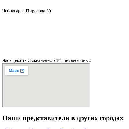
Чебоксары, Пирогова 30
Часы работы: Ежедневно 24/7, без выходных
Наши представители в других городах