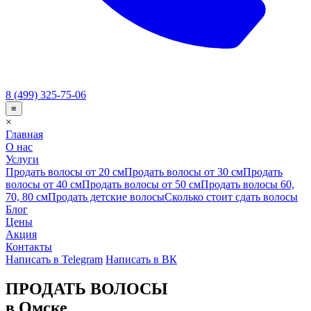
8 (499) 325-75-06
≡
×
Главная
О нас
Услуги
Продать волосы от 20 см
Продать волосы от 30 см
Продать
волосы от 40 см
Продать волосы от 50 см
Продать волосы 60,
70, 80 см
Продать детские волосы
Сколько стоит сдать волосы
Блог
Цены
Акция
Контакты
Написать в Telegram
Написать в ВК
ПРОДАТЬ ВОЛОСЫ
в Омске