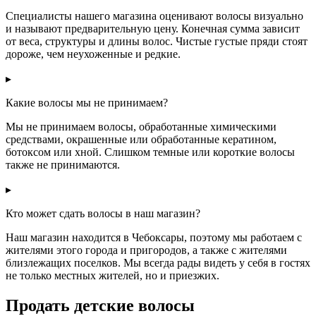
Специалисты нашего магазина оценивают волосы визуально
и называют предварительную цену. Конечная сумма зависит
от веса, структуры и длины волос. Чистые густые пряди стоят
дороже, чем неухоженные и редкие.
▸
Какие волосы мы не принимаем?
Мы не принимаем волосы, обработанные химическими
средствами, окрашенные или обработанные кератином,
ботоксом или хной. Слишком темные или короткие волосы
также не принимаются.
▸
Кто может сдать волосы в наш магазин?
Наш магазин находится в Чебоксары, поэтому мы работаем с
жителями этого города и пригородов, а также с жителями
близлежащих поселков. Мы всегда рады видеть у себя в гостях
не только местных жителей, но и приезжих.
Продать детские волосы