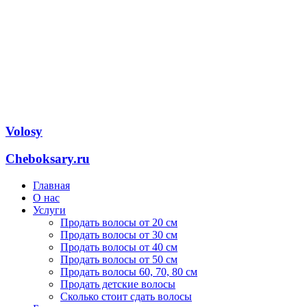
Volosy
Cheboksary.ru
Главная
О нас
Услуги
Продать волосы от 20 см
Продать волосы от 30 см
Продать волосы от 40 см
Продать волосы от 50 см
Продать волосы 60, 70, 80 см
Продать детские волосы
Сколько стоит сдать волосы