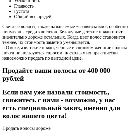
Ухоженность
Гладкость
Густота
Общий вес прядей
Светлые волосы, также называемые «славянскими», особенно
популярны среди клиентов. Белокурые детские пряди стоят
значительно дороже остальных. Когда цвет волос становится
темнее, их стоимость заметно уменьшается.
в Омске, азиатские пряди, черные и слишком жесткие волосы
почти не пользуются спросом, поскольку их практически
невозможно продать по выгодной цене.
Продайте ваши волосы от 400 000
рублей
Если вам уже назвали стоимость,
свяжитесь с нами - возможно, у нас
есть специальный заказ, именно для
волос вашего цвета!
Продать волосы дороже