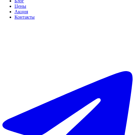
Блог
Цены
Акция
Контакты