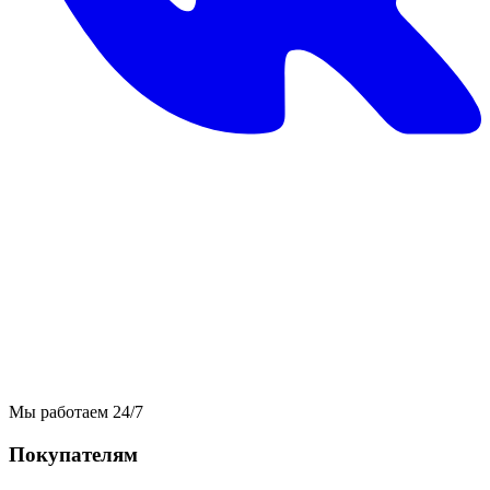
Мы работаем 24/7
Покупателям