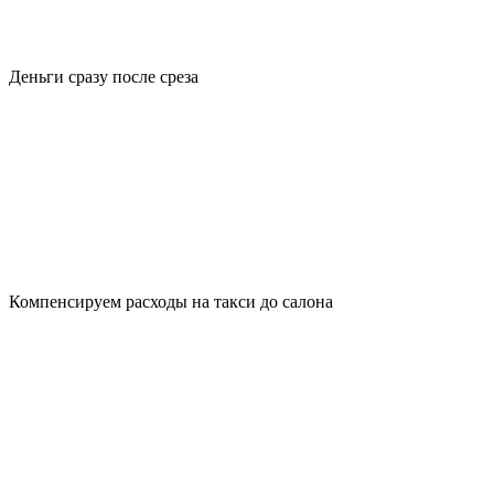
Деньги сразу после среза
Компенсируем расходы на такси до салона