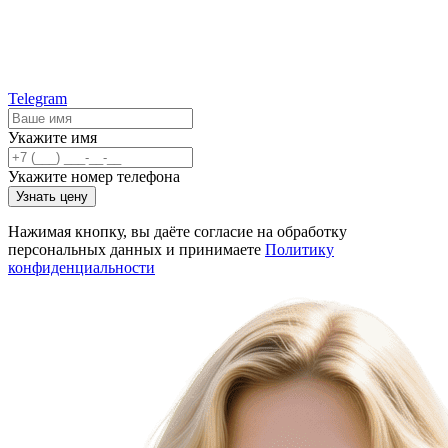
Telegram
Укажите имя
Укажите номер телефона
Узнать цену
Нажимая кнопку, вы даёте согласие на обработку
персональных данных и принимаете
Политику
конфиденциальности