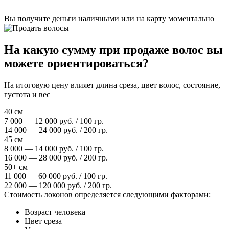
Вы получите деньги наличными или на карту моментально
На какую сумму при продаже волос вы
можете ориентироваться?
На итоговую цену влияет длина среза, цвет волос, состояние,
густота и вес
40 см
7 000 — 12 000 руб. / 100 гр.
14 000 — 24 000 руб. / 200 гр.
45 см
8 000 — 14 000 руб. / 100 гр.
16 000 — 28 000 руб. / 200 гр.
50+ см
11 000 — 60 000 руб. / 100 гр.
22 000 — 120 000 руб. / 200 гр.
Стоимость локонов определяется следующими факторами:
Возраст человека
Цвет среза