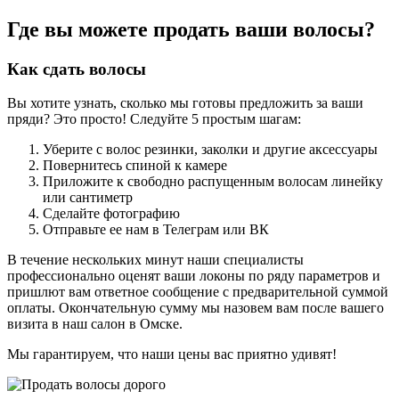
Где вы можете продать ваши волосы?
Как сдать волосы
Вы хотите узнать, сколько мы готовы предложить за ваши
пряди? Это просто! Следуйте 5 простым шагам:
Уберите с волос резинки, заколки и другие аксессуары
Повернитесь спиной к камере
Приложите к свободно распущенным волосам линейку
или сантиметр
Сделайте фотографию
Отправьте ее нам в Телеграм или ВК
В течение нескольких минут наши специалисты
профессионально оценят ваши локоны по ряду параметров и
пришлют вам ответное сообщение с предварительной суммой
оплаты. Окончательную сумму мы назовем вам после вашего
визита в наш салон в Омске.
Мы гарантируем, что наши цены вас приятно удивят!