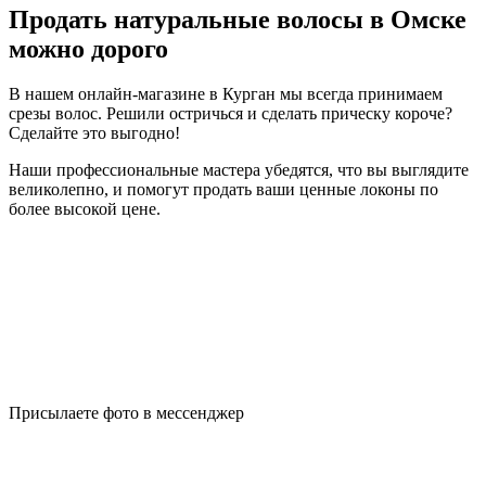
Продать натуральные волосы в Омске
можно дорого
В нашем онлайн-магазине в Курган мы всегда принимаем
срезы волос. Решили остричься и сделать прическу короче?
Сделайте это выгодно!
Наши профессиональные мастера убедятся, что вы выглядите
великолепно, и помогут продать ваши ценные локоны по
более высокой цене.
Присылаете фото в мессенджер