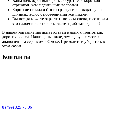
Ваша дочь будет выглядеть аккуратнее с короткой
стрижкой, чем с длинными волосами
Короткие стрижки быстро растут и выглядят лучше
длинных волос с посеченными кончиками.
Вы всегда можете отрастить волосы снова, и если вам
это надоест, вы снова сможете заработать деньги!
В нашем магазине мы приветствуем наших клиентов как
дорогих гостей. Наши цены ниже, чем в других местах с
аналогичным сервисом в Омске. Приходите и убедитесь в
этом сами!
Контакты
8 (499) 325-75-06