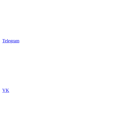
Telegram
VK