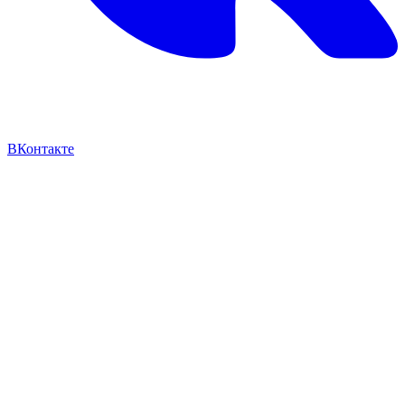
ВКонтакте