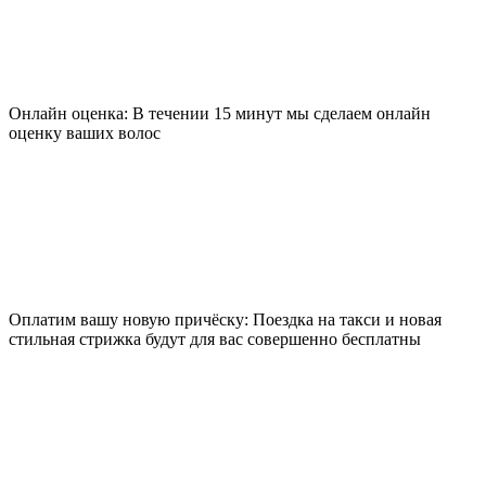
Онлайн оценка: В течении 15 минут мы сделаем онлайн
оценку ваших волос
Оплатим вашу новую причёску: Поездка на такси и новая
стильная стрижка будут для вас совершенно бесплатны