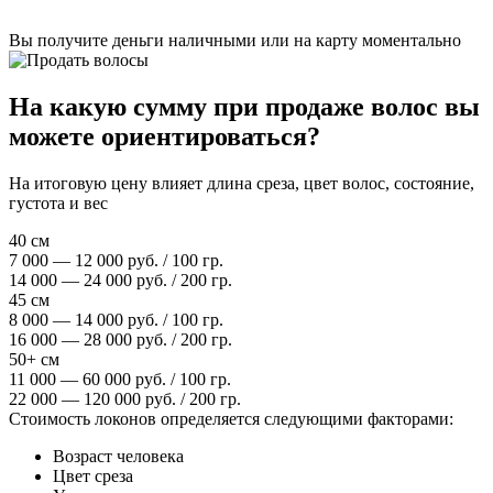
Вы получите деньги наличными или на карту моментально
На какую сумму при продаже волос вы
можете ориентироваться?
На итоговую цену влияет длина среза, цвет волос, состояние,
густота и вес
40 см
7 000 — 12 000 руб. / 100 гр.
14 000 — 24 000 руб. / 200 гр.
45 см
8 000 — 14 000 руб. / 100 гр.
16 000 — 28 000 руб. / 200 гр.
50+ см
11 000 — 60 000 руб. / 100 гр.
22 000 — 120 000 руб. / 200 гр.
Стоимость локонов определяется следующими факторами:
Возраст человека
Цвет среза