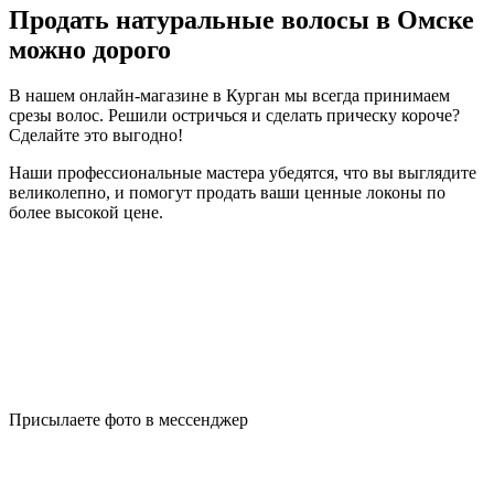
Продать натуральные волосы в Омске
можно дорого
В нашем онлайн-магазине в Курган мы всегда принимаем
срезы волос. Решили остричься и сделать прическу короче?
Сделайте это выгодно!
Наши профессиональные мастера убедятся, что вы выглядите
великолепно, и помогут продать ваши ценные локоны по
более высокой цене.
Присылаете фото в мессенджер