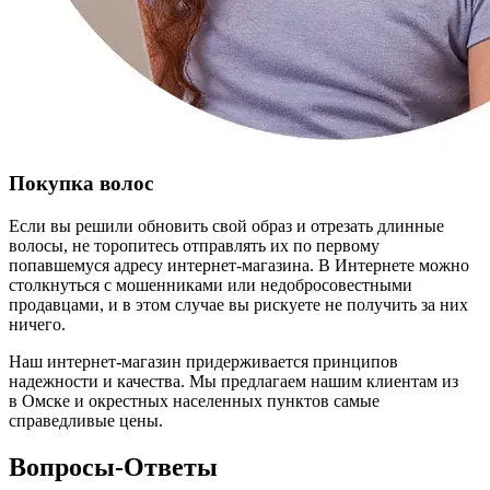
Покупка волос
Если вы решили обновить свой образ и отрезать длинные
волосы, не торопитесь отправлять их по первому
попавшемуся адресу интернет-магазина. В Интернете можно
столкнуться с мошенниками или недобросовестными
продавцами, и в этом случае вы рискуете не получить за них
ничего.
Наш интернет-магазин придерживается принципов
надежности и качества. Мы предлагаем нашим клиентам из
в Омске и окрестных населенных пунктов самые
справедливые цены.
Вопросы-Ответы