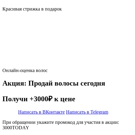
Красивая стрижка в подарок
Онлайн-оценка волос
Акция: Продай волосы сегодня
Получи +3000₽ к цене
Написать в ВКонтакте
Написать в Telegram
При обращении укажите промокод для участия в акции:
3000TODAY