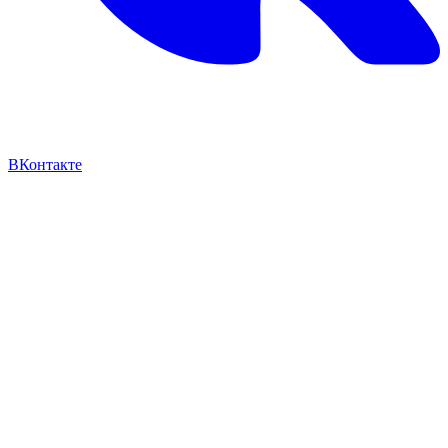
ВКонтакте