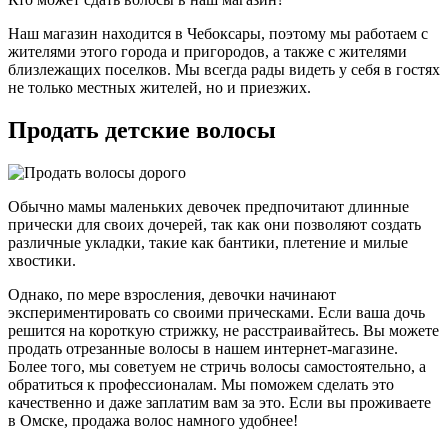
Наш магазин находится в Чебоксары, поэтому мы работаем с
жителями этого города и пригородов, а также с жителями
близлежащих поселков. Мы всегда рады видеть у себя в гостях
не только местных жителей, но и приезжих.
Продать детские волосы
Обычно мамы маленьких девочек предпочитают длинные
прически для своих дочерей, так как они позволяют создать
различные укладки, такие как бантики, плетение и милые
хвостики.
Однако, по мере взросления, девочки начинают
экспериментировать со своими прическами. Если ваша дочь
решится на короткую стрижку, не расстраивайтесь. Вы можете
продать отрезанные волосы в нашем интернет-магазине.
Более того, мы советуем не стричь волосы самостоятельно, а
обратиться к профессионалам. Мы поможем сделать это
качественно и даже заплатим вам за это. Если вы проживаете
в Омске, продажа волос намного удобнее!