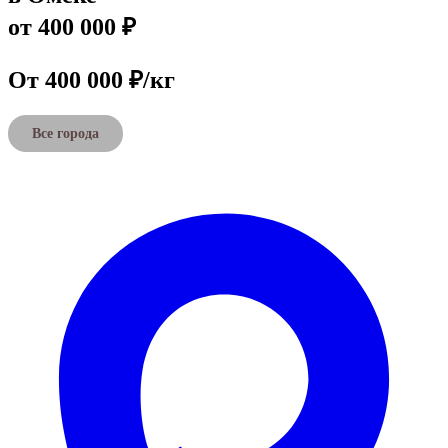
от 400 000 ₽
От 400 000 ₽/кг
Все города