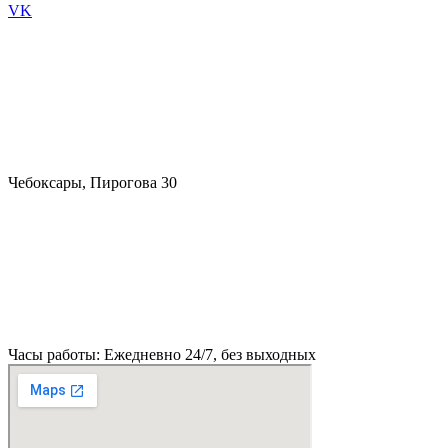
VK
Чебоксары, Пирогова 30
Часы работы: Ежедневно 24/7, без выходных