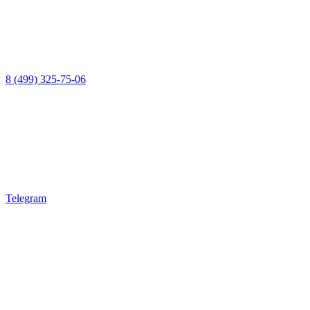
8 (499) 325-75-06
Telegram