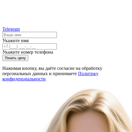
Telegram
Укажите имя
Укажите номер телефона
Узнать цену
Нажимая кнопку, вы даёте согласие на обработку
персональных данных и принимаете
Политику
конфиденциальности