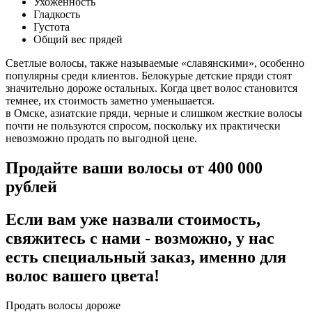
Ухоженность
Гладкость
Густота
Общий вес прядей
Светлые волосы, также называемые «славянскими», особенно
популярны среди клиентов. Белокурые детские пряди стоят
значительно дороже остальных. Когда цвет волос становится
темнее, их стоимость заметно уменьшается.
в Омске, азиатские пряди, черные и слишком жесткие волосы
почти не пользуются спросом, поскольку их практически
невозможно продать по выгодной цене.
Продайте ваши волосы от 400 000
рублей
Если вам уже назвали стоимость,
свяжитесь с нами - возможно, у нас
есть специальный заказ, именно для
волос вашего цвета!
Продать волосы дороже