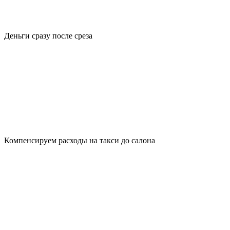
Деньги сразу после среза
Компенсируем расходы на такси до салона