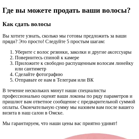
Где вы можете продать ваши волосы?
Как сдать волосы
Вы хотите узнать, сколько мы готовы предложить за ваши
пряди? Это просто! Следуйте 5 простым шагам:
Уберите с волос резинки, заколки и другие аксессуары
Повернитесь спиной к камере
Приложите к свободно распущенным волосам линейку
или сантиметр
Сделайте фотографию
Отправьте ее нам в Телеграм или ВК
В течение нескольких минут наши специалисты
профессионально оценят ваши локоны по ряду параметров и
пришлют вам ответное сообщение с предварительной суммой
оплаты. Окончательную сумму мы назовем вам после вашего
визита в наш салон в Омске.
Мы гарантируем, что наши цены вас приятно удивят!