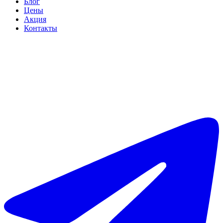
Блог
Цены
Акция
Контакты