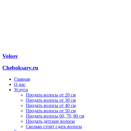
Volosy
Cheboksary.ru
Главная
О нас
Услуги
Продать волосы от 20 см
Продать волосы от 30 см
Продать волосы от 40 см
Продать волосы от 50 см
Продать волосы 60, 70, 80 см
Продать детские волосы
Сколько стоит сдать волосы