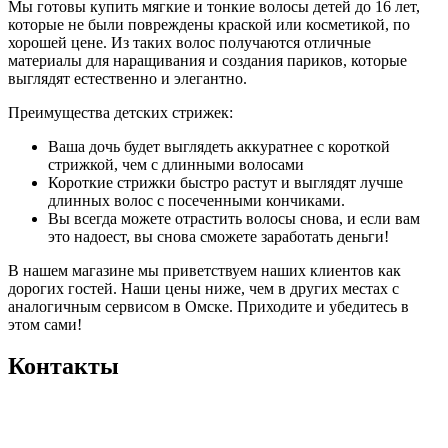
Мы готовы купить мягкие и тонкие волосы детей до 16 лет,
которые не были повреждены краской или косметикой, по
хорошей цене. Из таких волос получаются отличные
материалы для наращивания и создания париков, которые
выглядят естественно и элегантно.
Преимущества детских стрижек:
Ваша дочь будет выглядеть аккуратнее с короткой
стрижкой, чем с длинными волосами
Короткие стрижки быстро растут и выглядят лучше
длинных волос с посеченными кончиками.
Вы всегда можете отрастить волосы снова, и если вам
это надоест, вы снова сможете заработать деньги!
В нашем магазине мы приветствуем наших клиентов как
дорогих гостей. Наши цены ниже, чем в других местах с
аналогичным сервисом в Омске. Приходите и убедитесь в
этом сами!
Контакты