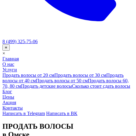
8 (499) 325-75-06
≡
×
Главная
О нас
Услуги
Продать волосы от 20 см
Продать волосы от 30 см
Продать
волосы от 40 см
Продать волосы от 50 см
Продать волосы 60,
70, 80 см
Продать детские волосы
Сколько стоит сдать волосы
Блог
Цены
Акция
Контакты
Написать в Telegram
Написать в ВК
ПРОДАТЬ ВОЛОСЫ
в Омске