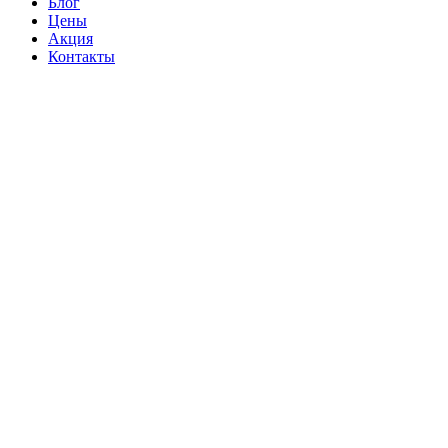
Блог
Цены
Акция
Контакты