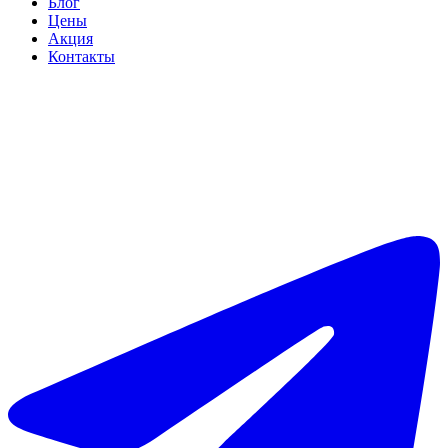
Блог
Цены
Акция
Контакты