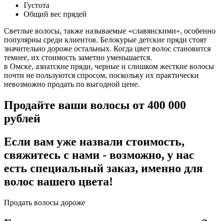
Густота
Общий вес прядей
Светлые волосы, также называемые «славянскими», особенно
популярны среди клиентов. Белокурые детские пряди стоят
значительно дороже остальных. Когда цвет волос становится
темнее, их стоимость заметно уменьшается.
в Омске, азиатские пряди, черные и слишком жесткие волосы
почти не пользуются спросом, поскольку их практически
невозможно продать по выгодной цене.
Продайте ваши волосы от 400 000
рублей
Если вам уже назвали стоимость,
свяжитесь с нами - возможно, у нас
есть специальный заказ, именно для
волос вашего цвета!
Продать волосы дороже