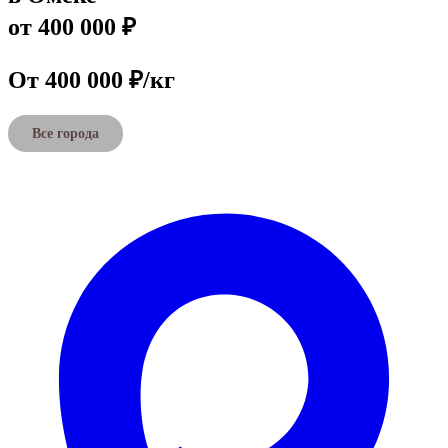
от 400 000 ₽
От 400 000 ₽/кг
Все города