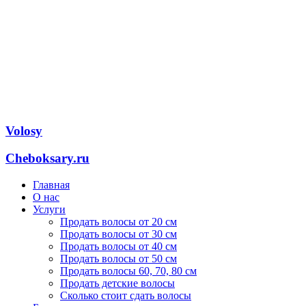
Volosy
Cheboksary.ru
Главная
О нас
Услуги
Продать волосы от 20 см
Продать волосы от 30 см
Продать волосы от 40 см
Продать волосы от 50 см
Продать волосы 60, 70, 80 см
Продать детские волосы
Сколько стоит сдать волосы