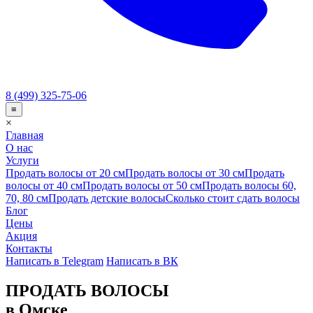
8 (499) 325-75-06
≡
×
Главная
О нас
Услуги
Продать волосы от 20 см
Продать волосы от 30 см
Продать
волосы от 40 см
Продать волосы от 50 см
Продать волосы 60,
70, 80 см
Продать детские волосы
Сколько стоит сдать волосы
Блог
Цены
Акция
Контакты
Написать в Telegram
Написать в ВК
ПРОДАТЬ ВОЛОСЫ
в Омске