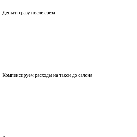
Деньги сразу после среза
Компенсируем расходы на такси до салона