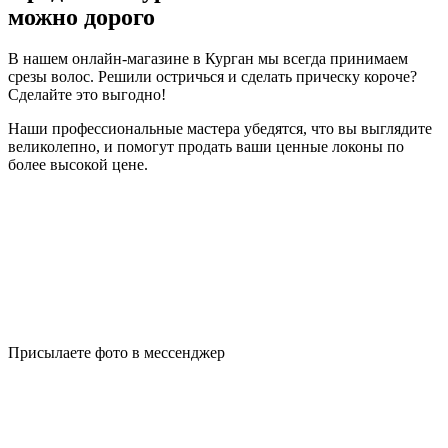
можно дорого
В нашем онлайн-магазине в Курган мы всегда принимаем
срезы волос. Решили остричься и сделать прическу короче?
Сделайте это выгодно!
Наши профессиональные мастера убедятся, что вы выглядите
великолепно, и помогут продать ваши ценные локоны по
более высокой цене.
Присылаете фото в мессенджер