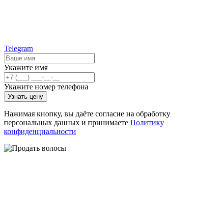
Telegram
Укажите имя
Укажите номер телефона
Узнать цену
Нажимая кнопку, вы даёте согласие на обработку
персональных данных и принимаете
Политику
конфиденциальности