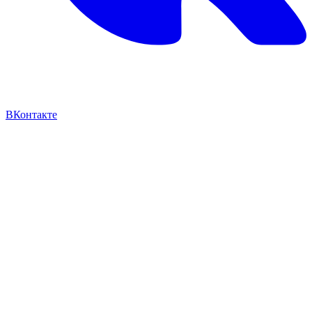
ВКонтакте