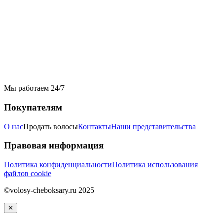
Мы работаем 24/7
Покупателям
О нас
Продать волосы
Контакты
Наши представительства
Правовая информация
Политика конфиденциальности
Политика использования
файлов cookie
©volosy-cheboksary.ru 2025
✕