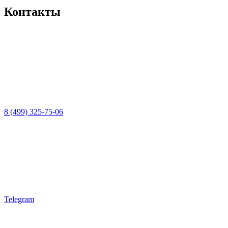
Контакты
8 (499) 325-75-06
Telegram