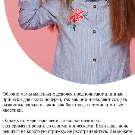
Обычно мамы маленьких девочек предпочитают длинные
прически для своих дочерей, так как они позволяют создать
различные укладки, такие как бантики, плетение и милые
хвостики.
Однако, по мере взросления, девочки начинают
экспериментировать со своими прическами. Если ваша дочь
решится на короткую стрижку, не расстраивайтесь. Вы можете