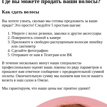
Где вы можете продать ваши волосы?
Как сдать волосы
Вы хотите узнать, сколько мы готовы предложить за ваши
пряди? Это просто! Следуйте 5 простым шагам:
Уберите с волос резинки, заколки и другие аксессуары
Повернитесь спиной к камере
Приложите к свободно распущенным волосам линейку
или сантиметр
Сделайте фотографию
Отправьте ее нам в Телеграм или ВК
В течение нескольких минут наши специалисты
профессионально оценят ваши локоны по ряду параметров и
пришлют вам ответное сообщение с предварительной суммой
оплаты. Окончательную сумму мы назовем вам после вашего
визита в наш салон в Омске.
Мы гарантируем, что наши цены вас приятно удивят!