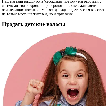
Наш магазин находится в Чебоксары, поэтому мы работаем с
жителями этого города и пригородов, а также с жителями
близлежащих поселков. Мы всегда рады видеть у себя в гостях
не только местных жителей, но и приезжих.
Продать детские волосы