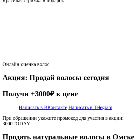
Красивая стрижка в подарок
Онлайн-оценка волос
Акция: Продай волосы сегодня
Получи +3000₽ к цене
Написать в ВКонтакте
Написать в Telegram
При обращении укажите промокод для участия в акции:
3000TODAY
Продать натуральные волосы в Омске