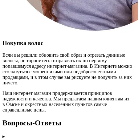
Покупка волос
Если вы решили обновить свой образ и отрезать длинные
волосы, не торопитесь отправлять их по первому
попавшемуся адресу интернет-магазина. В Интернете можно
столкнуться с мошенниками или недобросовестными
продавцами, и в этом случае вы рискуете не получить за них
ничего.
Наш интернет-магазин придерживается принципов
надежности и качества. Мы предлагаем нашим клиентам из
в Омске и окрестных населенных пунктов самые
справедливые цены.
Вопросы-Ответы
▸