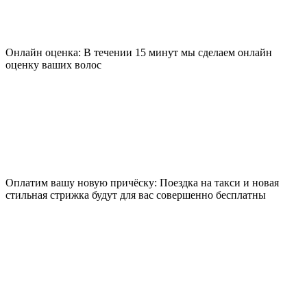
Онлайн оценка: В течении 15 минут мы сделаем онлайн
оценку ваших волос
Оплатим вашу новую причёску: Поездка на такси и новая
стильная стрижка будут для вас совершенно бесплатны