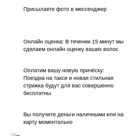
Присылаете фото в мессенджер
Онлайн оценка: В течении 15 минут мы
сделаем онлайн оценку ваших волос
Оплатим вашу новую причёску:
Поездка на такси и новая стильная
стрижка будут для вас совершенно
бесплатны
Вы получите деньги наличными или на
карту моментально