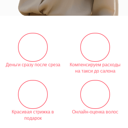
Деньги сразу после среза
Компенсируем расходы
на такси до салона
Красивая стрижка в
Онлайн-оценка волос
подарок