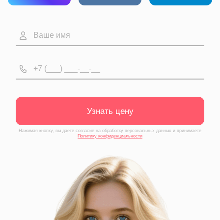
Узнать цену
Нажимая кнопку, вы даёте согласие на обработку персональных данных и принимаете
Политику конфиденциальности