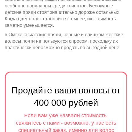
особенно популярны среди клиентов. Белокурые
детские пряди стоят значительно дороже остальных.
Когда цвет волос становится темнее, их стоимость
заметно уменьшается.
в Омске, азиатские пряди, черные и слишком жесткие
волосы почти не пользуются спросом, поскольку их
практически невозможно продать по выгодной цене.
Продайте ваши волосы от
400 000 рублей
Если вам уже назвали стоимость,
свяжитесь с нами - возможно, у нас есть
специальный заказ, именно для волос