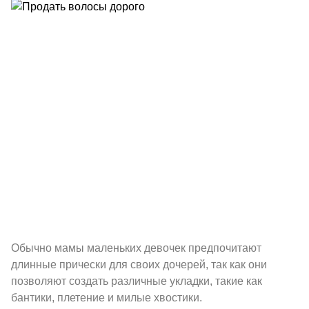
Обычно мамы маленьких девочек предпочитают
длинные прически для своих дочерей, так как они
позволяют создать различные укладки, такие как
бантики, плетение и милые хвостики.