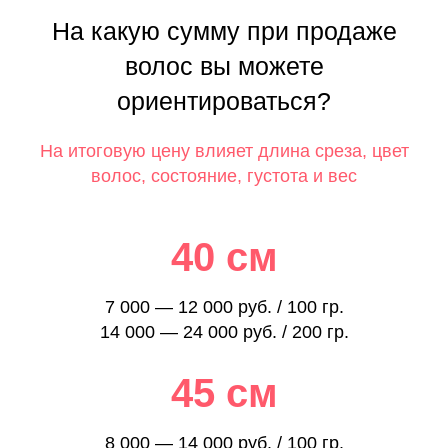
На какую сумму при продаже
волос вы можете
ориентироваться?
На итоговую цену влияет длина среза, цвет
волос, состояние, густота и вес
40 см
7 000 — 12 000 руб. / 100 гр.
14 000 — 24 000 руб. / 200 гр.
45 см
8 000 — 14 000 руб. / 100 гр.