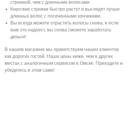
стрижкой, чем с длинными волосами
Короткие стрижки быстро растут и выглядят лучше
длинных волос с посеченными кончиками.
Вы всегда можете отрастить волосы снова, и если
вам это надоест, вы снова сможете заработать
деньги!
В нашем магазине мы приветствуем наших клиентов
как дорогих гостей. Наши цены ниже, чем в других
местах с аналогичным сервисом в Омске. Приходите и
убедитесь в этом сами!