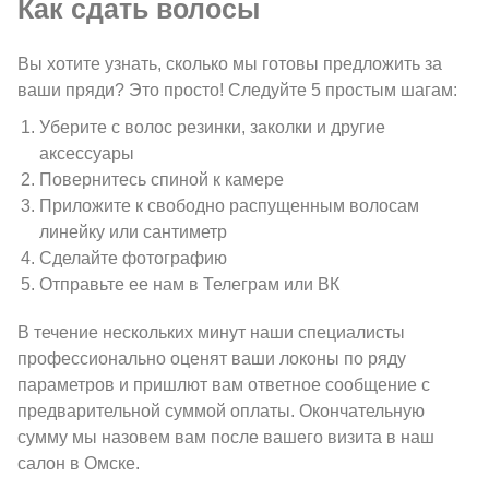
Как сдать волосы
Вы хотите узнать, сколько мы готовы предложить за
ваши пряди? Это просто! Следуйте 5 простым шагам:
Уберите с волос резинки, заколки и другие
аксессуары
Повернитесь спиной к камере
Приложите к свободно распущенным волосам
линейку или сантиметр
Сделайте фотографию
Отправьте ее нам в Телеграм или ВК
В течение нескольких минут наши специалисты
профессионально оценят ваши локоны по ряду
параметров и пришлют вам ответное сообщение с
предварительной суммой оплаты. Окончательную
сумму мы назовем вам после вашего визита в наш
салон в Омске.