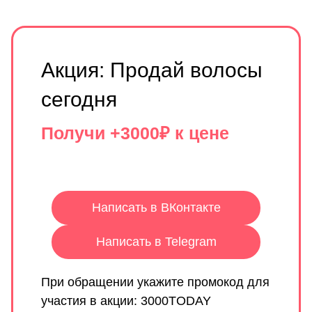
Акция: Продай волосы
сегодня
Получи +3000₽ к цене
Написать в ВКонтакте
Написать в Telegram
При обращении укажите промокод для
участия в акции: 3000TODAY