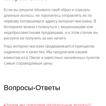
Если вы решили обновить свой образ и отрезать
длинные волосы, не торопитесь отправлять их по
первому попавшемуся адресу интернет-магазина. В
Интернете можно столкнуться с мошенниками или
недобросовестными продавцами, и в этом случае вы
рискуете не получить за них ничего.
Наш интернет-магазин придерживается принципов
надежности и качества. Мы предлагаем нашим
клиентам из в Омске и окрестных населенных пунктов
самые справедливые цены.
Вопросы-Ответы
▸
Зачем мы покупаем натуральные волосы?