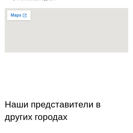
Наши представители в
других городах