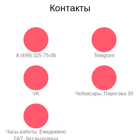
Контакты
8 (499) 325-75-06
Telegram
VK
Чебоксары, Пирогова 30
Часы работы: Ежедневно
24/7, без выходных