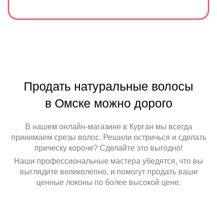
Продать натуральные волосы
в Омске можно дорого
В нашем онлайн-магазине в Курган мы всегда
принимаем срезы волос. Решили остричься и сделать
прическу короче? Сделайте это выгодно!
Наши профессиональные мастера убедятся, что вы
выглядите великолепно, и помогут продать ваши
ценные локоны по более высокой цене.