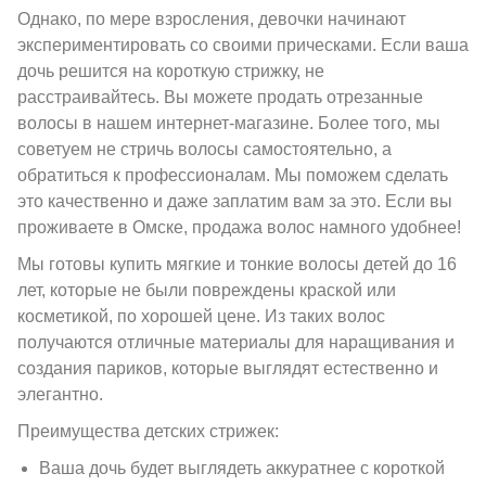
Однако, по мере взросления, девочки начинают
экспериментировать со своими прическами. Если ваша
дочь решится на короткую стрижку, не
расстраивайтесь. Вы можете продать отрезанные
волосы в нашем интернет-магазине. Более того, мы
советуем не стричь волосы самостоятельно, а
обратиться к профессионалам. Мы поможем сделать
это качественно и даже заплатим вам за это. Если вы
проживаете в Омске, продажа волос намного удобнее!
Мы готовы купить мягкие и тонкие волосы детей до 16
лет, которые не были повреждены краской или
косметикой, по хорошей цене. Из таких волос
получаются отличные материалы для наращивания и
создания париков, которые выглядят естественно и
элегантно.
Преимущества детских стрижек:
Ваша дочь будет выглядеть аккуратнее с короткой