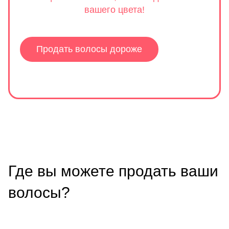
вашего цвета!
Продать волосы дороже
Где вы можете продать ваши
волосы?