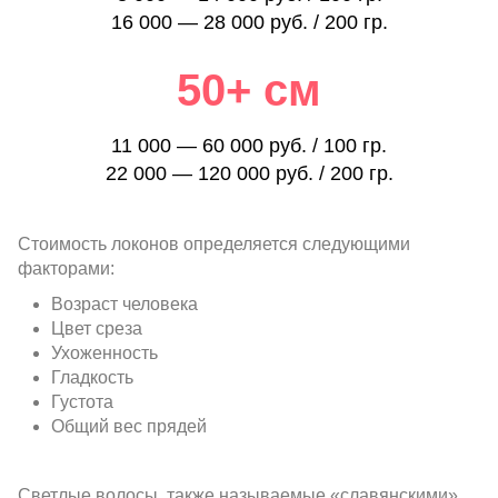
16 000 — 28 000 руб. / 200 гр.
50+ см
11 000 — 60 000 руб. / 100 гр.
22 000 — 120 000 руб. / 200 гр.
Стоимость локонов определяется следующими
факторами:
Возраст человека
Цвет среза
Ухоженность
Гладкость
Густота
Общий вес прядей
Светлые волосы, также называемые «славянскими»,