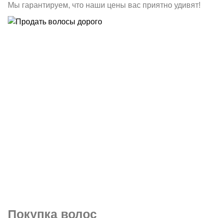
Мы гарантируем, что наши цены вас приятно удивят!
Покупка волос