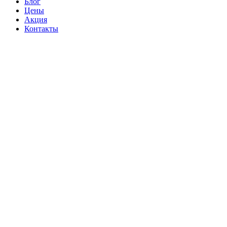
Блог
Цены
Акция
Контакты