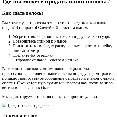
Где вы можете продать ваши волосы?
Как сдать волосы
Вы хотите узнать, сколько мы готовы предложить за ваши
пряди? Это просто! Следуйте 5 простым шагам:
Уберите с волос резинки, заколки и другие аксессуары
Повернитесь спиной к камере
Приложите к свободно распущенным волосам линейку
или сантиметр
Сделайте фотографию
Отправьте ее нам в Телеграм или ВК
В течение нескольких минут наши специалисты
профессионально оценят ваши локоны по ряду параметров и
пришлют вам ответное сообщение с предварительной суммой
оплаты. Окончательную сумму мы назовем вам после вашего
визита в наш салон в Омске.
Мы гарантируем, что наши цены вас приятно удивят!
Покупка волос