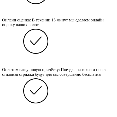
Онлайн оценка: В течении 15 минут мы сделаем онлайн
оценку ваших волос
Оплатим вашу новую причёску: Поездка на такси и новая
стильная стрижка будут для вас совершенно бесплатны