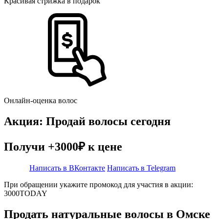
Красивая стрижка в подарок
Онлайн-оценка волос
Акция: Продай волосы сегодня
Получи +3000₽ к цене
Написать в ВКонтакте
Написать в Telegram
При обращении укажите промокод для участия в акции:
3000TODAY
Продать натуральные волосы в Омске