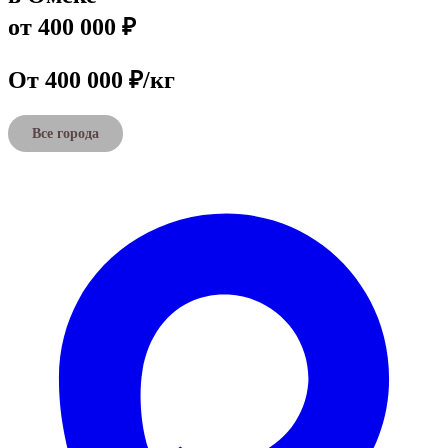
от 400 000 ₽
От 400 000 ₽/кг
Все города