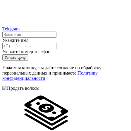
Telegram
Укажите имя
Укажите номер телефона
Узнать цену
Нажимая кнопку, вы даёте согласие на обработку
персональных данных и принимаете
Политику
конфиденциальности