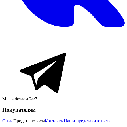
Мы работаем 24/7
Покупателям
О нас
Продать волосы
Контакты
Наши представительства