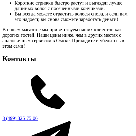
Короткие стрижки быстро растут и выглядят лучше
длинных волос с посеченными кончиками.
Вы всегда можете отрастить волосы снова, и если вам
это надоест, вы снова сможете заработать деньги!
В нашем магазине мы приветствуем наших клиентов как
дорогих гостей. Наши цены ниже, чем в других местах с
аналогичным сервисом в Омске. Приходите и убедитесь в
этом сами!
Контакты
8 (499) 325-75-06