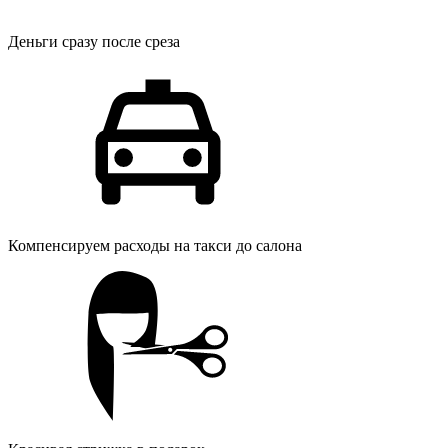
Деньги сразу после среза
Компенсируем расходы на такси до салона