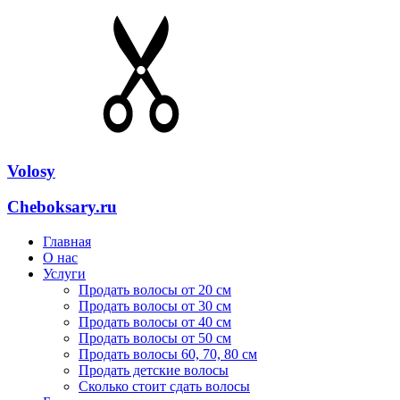
Volosy
Cheboksary.ru
Главная
О нас
Услуги
Продать волосы от 20 см
Продать волосы от 30 см
Продать волосы от 40 см
Продать волосы от 50 см
Продать волосы 60, 70, 80 см
Продать детские волосы
Сколько стоит сдать волосы