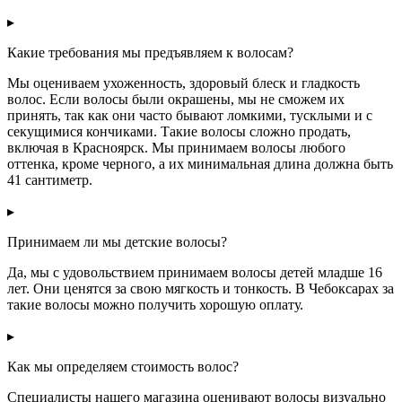
▸
Какие требования мы предъявляем к волосам?
Мы оцениваем ухоженность, здоровый блеск и гладкость
волос. Если волосы были окрашены, мы не сможем их
принять, так как они часто бывают ломкими, тусклыми и с
секущимися кончиками. Такие волосы сложно продать,
включая в Красноярск. Мы принимаем волосы любого
оттенка, кроме черного, а их минимальная длина должна быть
41 сантиметр.
▸
Принимаем ли мы детские волосы?
Да, мы с удовольствием принимаем волосы детей младше 16
лет. Они ценятся за свою мягкость и тонкость. В Чебоксарах за
такие волосы можно получить хорошую оплату.
▸
Как мы определяем стоимость волос?
Специалисты нашего магазина оценивают волосы визуально