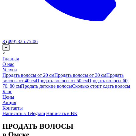
8 (499) 325-75-06
≡
×
Главная
О нас
Услуги
Продать волосы от 20 см
Продать волосы от 30 см
Продать
волосы от 40 см
Продать волосы от 50 см
Продать волосы 60,
70, 80 см
Продать детские волосы
Сколько стоит сдать волосы
Блог
Цены
Акция
Контакты
Написать в Telegram
Написать в ВК
ПРОДАТЬ ВОЛОСЫ
в Омске