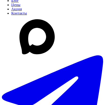
Блог
Цены
Акция
Контакты