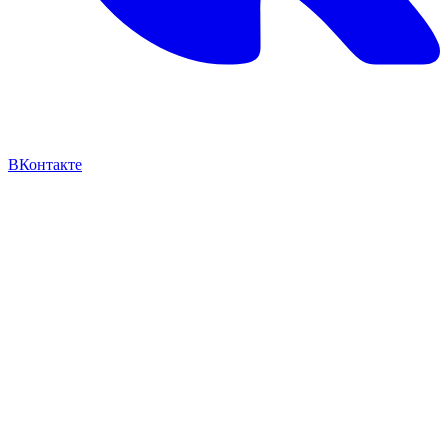
ВКонтакте