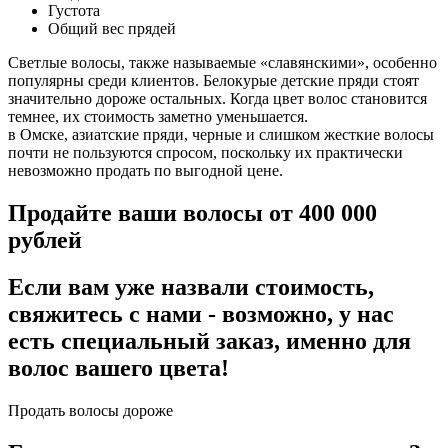
Густота
Общий вес прядей
Светлые волосы, также называемые «славянскими», особенно
популярны среди клиентов. Белокурые детские пряди стоят
значительно дороже остальных. Когда цвет волос становится
темнее, их стоимость заметно уменьшается.
в Омске, азиатские пряди, черные и слишком жесткие волосы
почти не пользуются спросом, поскольку их практически
невозможно продать по выгодной цене.
Продайте ваши волосы от 400 000
рублей
Если вам уже назвали стоимость,
свяжитесь с нами - возможно, у нас
есть специальный заказ, именно для
волос вашего цвета!
Продать волосы дороже