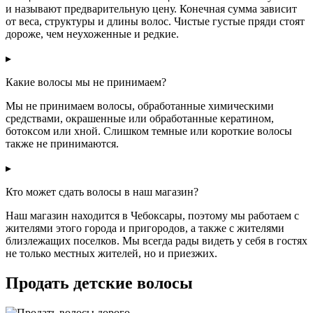
и называют предварительную цену. Конечная сумма зависит
от веса, структуры и длины волос. Чистые густые пряди стоят
дороже, чем неухоженные и редкие.
▸
Какие волосы мы не принимаем?
Мы не принимаем волосы, обработанные химическими
средствами, окрашенные или обработанные кератином,
ботоксом или хной. Слишком темные или короткие волосы
также не принимаются.
▸
Кто может сдать волосы в наш магазин?
Наш магазин находится в Чебоксары, поэтому мы работаем с
жителями этого города и пригородов, а также с жителями
близлежащих поселков. Мы всегда рады видеть у себя в гостях
не только местных жителей, но и приезжих.
Продать детские волосы