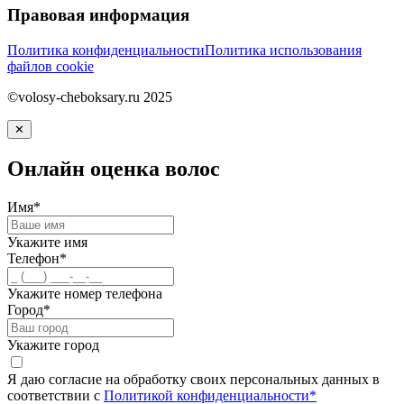
Правовая информация
Политика конфиденциальности
Политика использования
файлов cookie
©volosy-cheboksary.ru 2025
✕
Онлайн оценка волос
Имя*
Укажите имя
Телефон*
Укажите номер телефона
Город*
Укажите город
Я даю согласие на обработку своих персональных данных в
соответствии с
Политикой конфиденциальности*