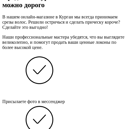
можно дорого
В нашем онлайн-магазине в Курган мы всегда принимаем
срезы волос. Решили остричься и сделать прическу короче?
Сделайте это выгодно!
Наши профессиональные мастера убедятся, что вы выглядите
великолепно, и помогут продать ваши ценные локоны по
более высокой цене.
Присылаете фото в мессенджер