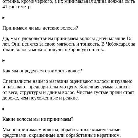
оттенка, кроме черного, а их минимальная длина должна быть
41 сантиметр.
▸
Принимаем ли мы детские волосы?
Да, мы с удовольствием принимаем волосы детей младше 16
лет. Они ценятся за свою мягкость и тонкость. В Чебоксарах за
такие волосы можно получить хорошую оплату.
▸
Как мы определяем стоимость волос?
Специалисты нашего магазина оценивают волосы визуально
и называют предварительную цену. Конечная сумма зависит
от веса, структуры и длины волос. Чистые густые пряди стоят
дороже, чем неухоженные и редкие.
▸
Какие волосы мы не принимаем?
Мы не принимаем волосы, обработанные химическими
средствами, окрашенные или обработанные кератином,