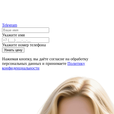
Telegram
Укажите имя
Укажите номер телефона
Узнать цену
Нажимая кнопку, вы даёте согласие на обработку
персональных данных и принимаете
Политику
конфиденциальности