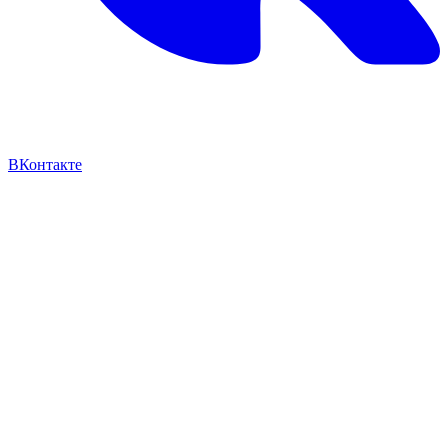
ВКонтакте