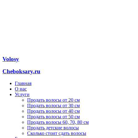
Volosy
Cheboksary.ru
Главная
О нас
Услуги
Продать волосы от 20 см
Продать волосы от 30 см
Продать волосы от 40 см
Продать волосы от 50 см
Продать волосы 60, 70, 80 см
Продать детские волосы
Сколько стоит сдать волосы