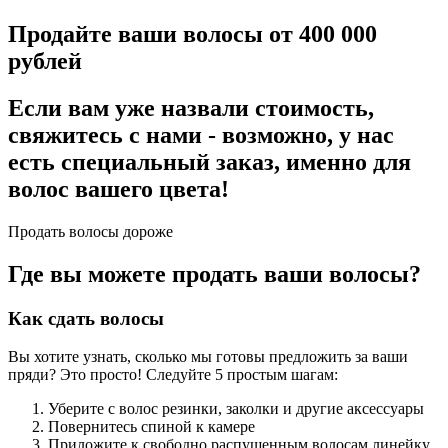
Продайте ваши волосы от 400 000
рублей
Если вам уже назвали стоимость,
свяжитесь с нами - возможно, у нас
есть специальный заказ, именно для
волос вашего цвета!
Продать волосы дороже
Где вы можете продать ваши волосы?
Как сдать волосы
Вы хотите узнать, сколько мы готовы предложить за ваши
пряди? Это просто! Следуйте 5 простым шагам:
Уберите с волос резинки, заколки и другие аксессуары
Повернитесь спиной к камере
Приложите к свободно распущенным волосам линейку