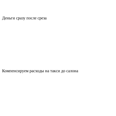
Деньги сразу после среза
Компенсируем расходы на такси до салона