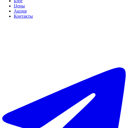
Блог
Цены
Акция
Контакты