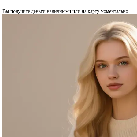
Вы получите деньги наличными или на карту моментально