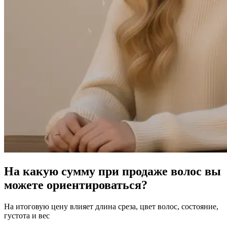
На какую сумму при продаже волос вы
можете ориентироваться?
На итоговую цену влияет длина среза, цвет волос, состояние,
густота и вес