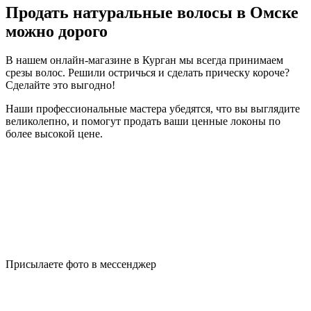
Продать натуральные волосы в Омске
можно дорого
В нашем онлайн-магазине в Курган мы всегда принимаем
срезы волос. Решили остричься и сделать прическу короче?
Сделайте это выгодно!
Наши профессиональные мастера убедятся, что вы выглядите
великолепно, и помогут продать ваши ценные локоны по
более высокой цене.
Присылаете фото в мессенджер