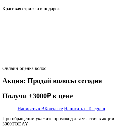
Красивая стрижка в подарок
Онлайн-оценка волос
Акция: Продай волосы сегодня
Получи +3000₽ к цене
Написать в ВКонтакте
Написать в Telegram
При обращении укажите промокод для участия в акции:
3000TODAY