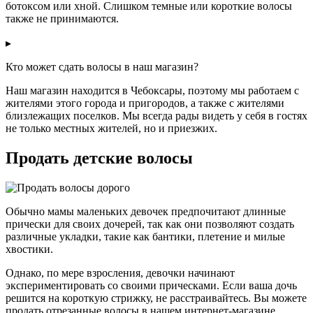
ботоксом или хной. Слишком темные или короткие волосы
также не принимаются.
▸
Кто может сдать волосы в наш магазин?
Наш магазин находится в Чебоксары, поэтому мы работаем с
жителями этого города и пригородов, а также с жителями
близлежащих поселков. Мы всегда рады видеть у себя в гостях
не только местных жителей, но и приезжих.
Продать детские волосы
Обычно мамы маленьких девочек предпочитают длинные
прически для своих дочерей, так как они позволяют создать
различные укладки, такие как бантики, плетение и милые
хвостики.
Однако, по мере взросления, девочки начинают
экспериментировать со своими прическами. Если ваша дочь
решится на короткую стрижку, не расстраивайтесь. Вы можете
продать отрезанные волосы в нашем интернет-магазине.