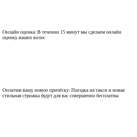
Онлайн оценка: В течении 15 минут мы сделаем онлайн
оценку ваших волос
Оплатим вашу новую причёску: Поездка на такси и новая
стильная стрижка будут для вас совершенно бесплатны