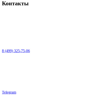
Контакты
8 (499) 325-75-06
Telegram