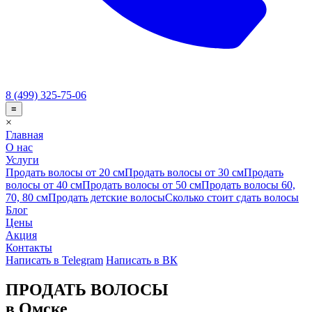
8 (499) 325-75-06
≡
×
Главная
О нас
Услуги
Продать волосы от 20 см
Продать волосы от 30 см
Продать
волосы от 40 см
Продать волосы от 50 см
Продать волосы 60,
70, 80 см
Продать детские волосы
Сколько стоит сдать волосы
Блог
Цены
Акция
Контакты
Написать в Telegram
Написать в ВК
ПРОДАТЬ ВОЛОСЫ
в Омске