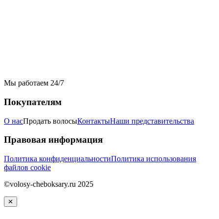
Мы работаем 24/7
Покупателям
О нас
Продать волосы
Контакты
Наши представительства
Правовая информация
Политика конфиденциальности
Политика использования
файлов cookie
©volosy-cheboksary.ru 2025
✕