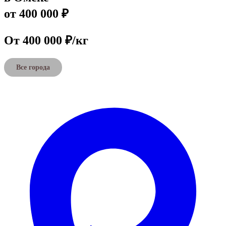
от 400 000 ₽
От 400 000 ₽/кг
Все города