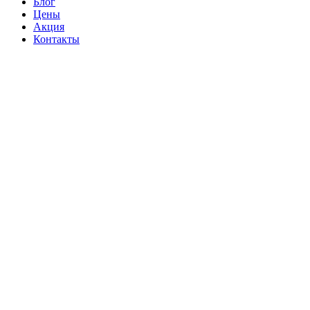
Блог
Цены
Акция
Контакты