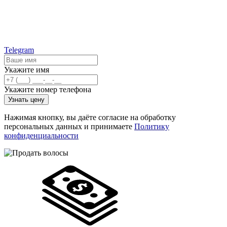
Telegram
Укажите имя
Укажите номер телефона
Узнать цену
Нажимая кнопку, вы даёте согласие на обработку
персональных данных и принимаете
Политику
конфиденциальности