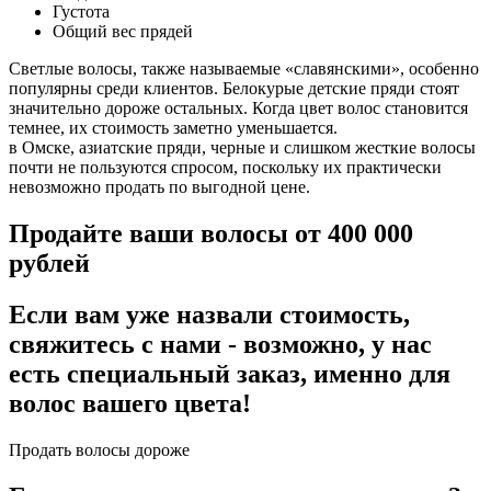
Густота
Общий вес прядей
Светлые волосы, также называемые «славянскими», особенно
популярны среди клиентов. Белокурые детские пряди стоят
значительно дороже остальных. Когда цвет волос становится
темнее, их стоимость заметно уменьшается.
в Омске, азиатские пряди, черные и слишком жесткие волосы
почти не пользуются спросом, поскольку их практически
невозможно продать по выгодной цене.
Продайте ваши волосы от 400 000
рублей
Если вам уже назвали стоимость,
свяжитесь с нами - возможно, у нас
есть специальный заказ, именно для
волос вашего цвета!
Продать волосы дороже