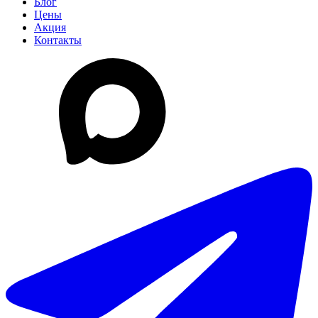
Блог
Цены
Акция
Контакты