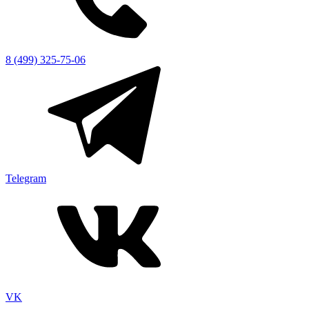
8 (499) 325-75-06
Telegram
VK