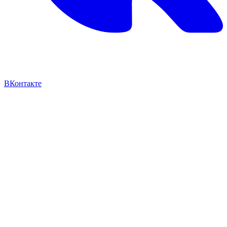
ВКонтакте