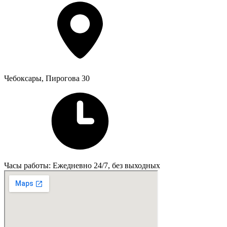
Чебоксары, Пирогова 30
Часы работы: Ежедневно 24/7, без выходных