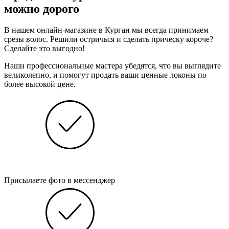
можно дорого
В нашем онлайн-магазине в Курган мы всегда принимаем
срезы волос. Решили остричься и сделать прическу короче?
Сделайте это выгодно!
Наши профессиональные мастера убедятся, что вы выглядите
великолепно, и помогут продать ваши ценные локоны по
более высокой цене.
Присылаете фото в мессенджер