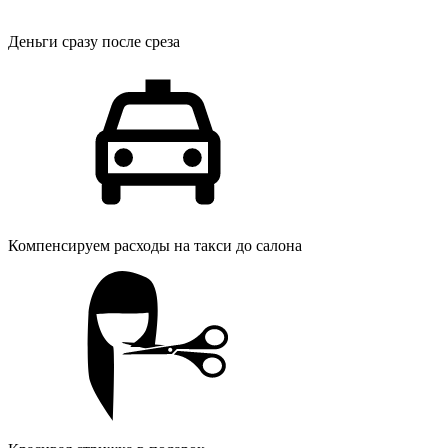
Деньги сразу после среза
Компенсируем расходы на такси до салона