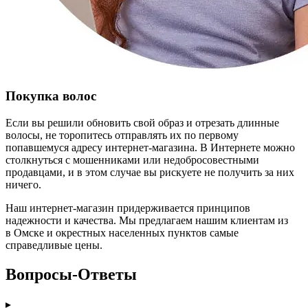
Покупка волос
Если вы решили обновить свой образ и отрезать длинные
волосы, не торопитесь отправлять их по первому
попавшемуся адресу интернет-магазина. В Интернете можно
столкнуться с мошенниками или недобросовестными
продавцами, и в этом случае вы рискуете не получить за них
ничего.
Наш интернет-магазин придерживается принципов
надежности и качества. Мы предлагаем нашим клиентам из
в Омске и окрестных населенных пунктов самые
справедливые цены.
Вопросы-Ответы
▸