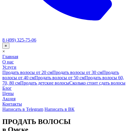
8 (499) 325-75-06
≡
×
Главная
О нас
Услуги
Продать волосы от 20 см
Продать волосы от 30 см
Продать
волосы от 40 см
Продать волосы от 50 см
Продать волосы 60,
70, 80 см
Продать детские волосы
Сколько стоит сдать волосы
Блог
Цены
Акция
Контакты
Написать в Telegram
Написать в ВК
ПРОДАТЬ ВОЛОСЫ
в Омске