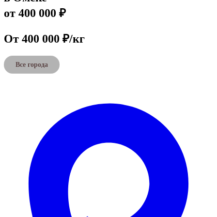
от 400 000 ₽
От 400 000 ₽/кг
Все города