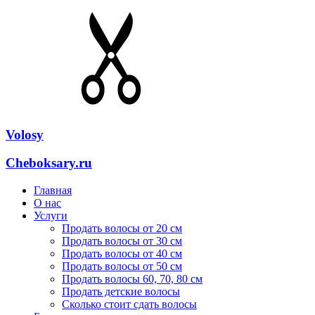
Volosy
Cheboksary.ru
Главная
О нас
Услуги
Продать волосы от 20 см
Продать волосы от 30 см
Продать волосы от 40 см
Продать волосы от 50 см
Продать волосы 60, 70, 80 см
Продать детские волосы
Сколько стоит сдать волосы