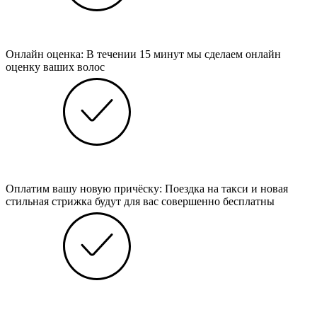
Онлайн оценка: В течении 15 минут мы сделаем онлайн
оценку ваших волос
Оплатим вашу новую причёску: Поездка на такси и новая
стильная стрижка будут для вас совершенно бесплатны