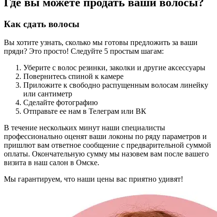
Где вы можете продать ваши волосы?
Как сдать волосы
Вы хотите узнать, сколько мы готовы предложить за ваши
пряди? Это просто! Следуйте 5 простым шагам:
Уберите с волос резинки, заколки и другие аксессуары
Повернитесь спиной к камере
Приложите к свободно распущенным волосам линейку
или сантиметр
Сделайте фотографию
Отправьте ее нам в Телеграм или ВК
В течение нескольких минут наши специалисты
профессионально оценят ваши локоны по ряду параметров и
пришлют вам ответное сообщение с предварительной суммой
оплаты. Окончательную сумму мы назовем вам после вашего
визита в наш салон в Омске.
Мы гарантируем, что наши цены вас приятно удивят!