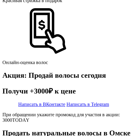
Красивая стрижка в подарок
Онлайн-оценка волос
Акция: Продай волосы сегодня
Получи +3000₽ к цене
Написать в ВКонтакте
Написать в Telegram
При обращении укажите промокод для участия в акции:
3000TODAY
Продать натуральные волосы в Омске