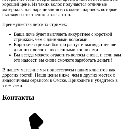
хорошей цене. Из таких волос получаются отличные
материалы для наращивания и создания париков, которые
выглядят естественно и элегантно.
Преимущества детских стрижек:
Ваша дочь будет выглядеть аккуратнее с короткой
стрижкой, чем с длинными волосами
Короткие стрижки быстро растут и выглядят лучше
длинных волос с посеченными кончиками.
Вы всегда можете отрастить волосы снова, и если вам
это надоест, вы снова сможете заработать деньги!
В нашем магазине мы приветствуем наших клиентов как
дорогих гостей. Наши цены ниже, чем в других местах с
аналогичным сервисом в Омске. Приходите и убедитесь в
этом сами!
Контакты