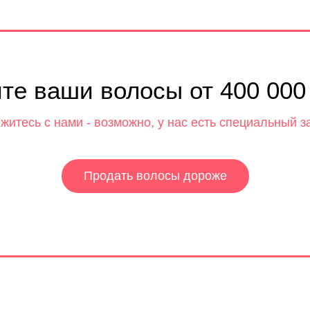
те ваши волосы от 400 000
житесь с нами - возможно, у нас есть специальный з
Продать волосы дороже