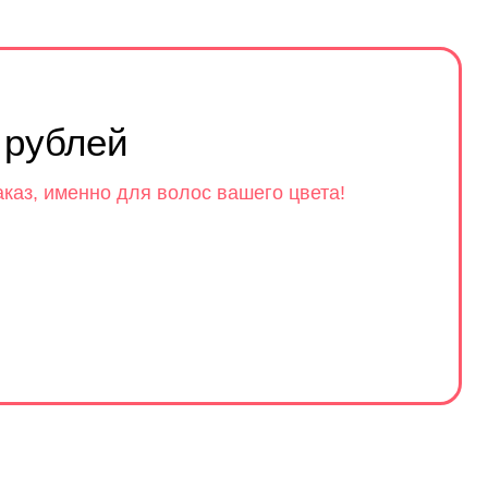
 рублей
аказ, именно для волос вашего цвета!