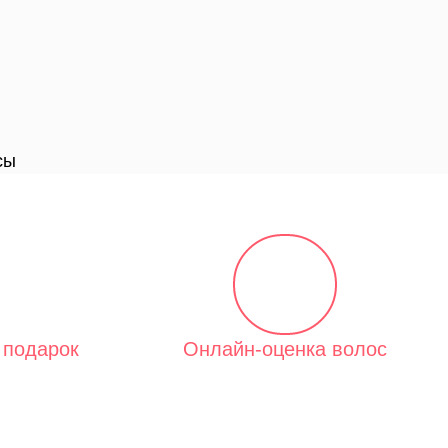
 подарок
Онлайн-оценка волос