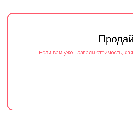
Продай
Если вам уже назвали стоимость, свя