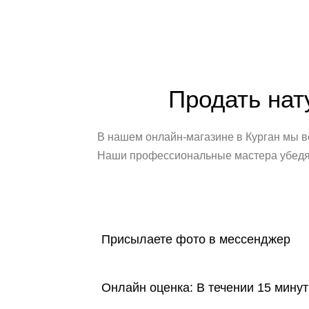
Продать нат
В нашем онлайн-магазине в Курган мы в
Наши профессиональные мастера убедятс
Присылаете фото в мессенджер
Онлайн оценка: В течении 15 мину