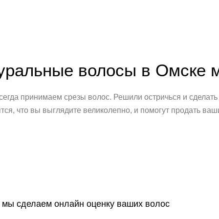
уральные волосы в Омске 
сегда принимаем срезы волос. Решили остричься и сделать 
я, что вы выглядите великолепно, и помогут продать ваш
т мы сделаем онлайн оценку ваших волос