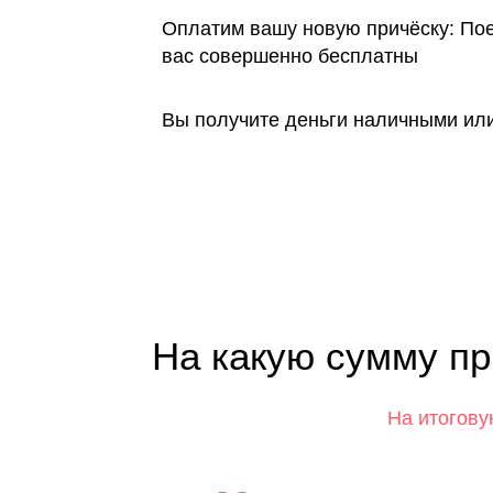
Оплатим вашу новую причёску: Поез
вас совершенно бесплатны
Вы получите деньги наличными или
На какую сумму пр
На итогову