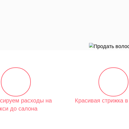
сируем расходы на
Красивая стрижка в
кси до салона