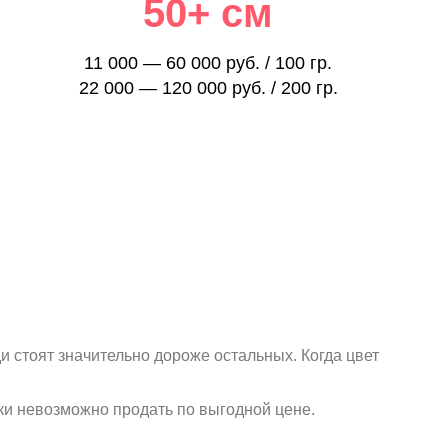
50+ см
11 000 — 60 000 руб. / 100 гр.
22 000 — 120 000 руб. / 200 гр.
 стоят значительно дороже остальных. Когда цвет
ски невозможно продать по выгодной цене.