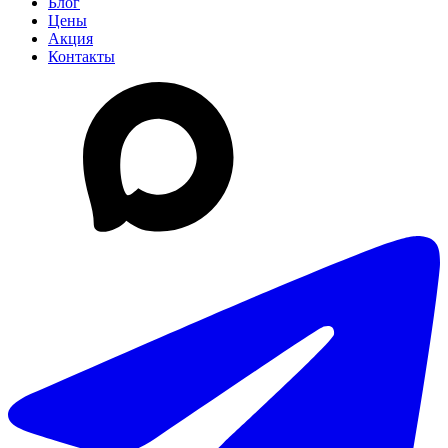
Блог
Цены
Акция
Контакты