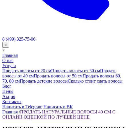
8 (499) 325-75-06
≡
×
Главная
О нас
Услуги
Продать волосы от 20 см
Продать волосы от 30 см
Продать
волосы от 40 см
Продать волосы от 50 см
Продать волосы 60,
70, 80 см
Продать детские волосы
Сколько стоит сдать волосы
Блог
Цены
Акция
Контакты
Написать в Telegram
Написать в ВК
Главная
/
ПРОДАТЬ НАТУРАЛЬНЫЕ ВОЛОСЫ 40 СМ С
ОНЛАЙН ОЦЕНКОЙ ПО ЛУЧШЕЙ ЦЕНЕ