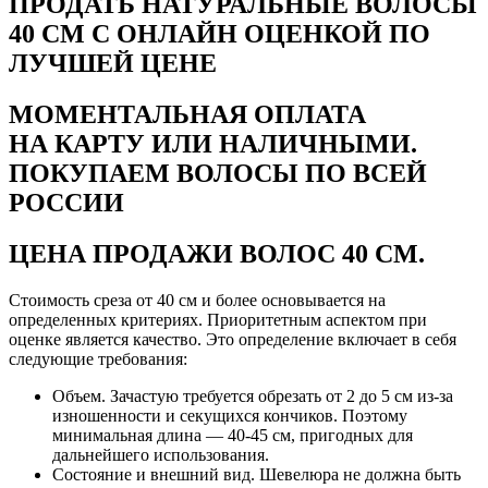
ПРОДАТЬ НАТУРАЛЬНЫЕ ВОЛОСЫ
40 СМ С ОНЛАЙН ОЦЕНКОЙ ПО
ЛУЧШЕЙ ЦЕНЕ
МОМЕНТАЛЬНАЯ ОПЛАТА
НА КАРТУ ИЛИ НАЛИЧНЫМИ.
ПОКУПАЕМ ВОЛОСЫ ПО ВСЕЙ
РОССИИ
ЦЕНА ПРОДАЖИ ВОЛОС 40 СМ.
Стоимость среза от 40 см и более основывается на
определенных критериях. Приоритетным аспектом при
оценке является качество. Это определение включает в себя
следующие требования:
Объем. Зачастую требуется обрезать от 2 до 5 см из-за
изношенности и секущихся кончиков. Поэтому
минимальная длина — 40-45 см, пригодных для
дальнейшего использования.
Состояние и внешний вид. Шевелюра не должна быть