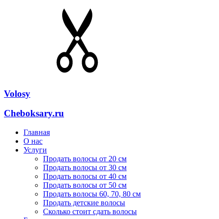
Volosy
Cheboksary.ru
Главная
О нас
Услуги
Продать волосы от 20 см
Продать волосы от 30 см
Продать волосы от 40 см
Продать волосы от 50 см
Продать волосы 60, 70, 80 см
Продать детские волосы
Сколько стоит сдать волосы