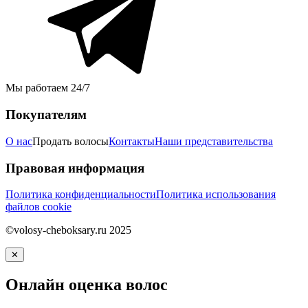
Мы работаем 24/7
Покупателям
О нас
Продать волосы
Контакты
Наши представительства
Правовая информация
Политика конфиденциальности
Политика использования
файлов cookie
©volosy-cheboksary.ru 2025
✕
Онлайн оценка волос