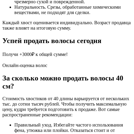
чрезмерно сухой и поврежденной.
Натуральность. Срезы, обработанные химическими
веществами, не подходят для сделки.
Каждый хвост оценивается индивидуально. Возраст продавца
также влияет на итоговую сумму.
Успей продать волосы сегодня
Получи +3000₽ к общей сумме!
Онлайн-оценка волос
За сколько можно продать волосы 40
см?
Стоимость хвостиков от 40 длины варьируется от нескольких
тыс. до сотни тысяч рублей. Чтобы получить максимальную
цену, кудри требуется подготовить к продаже. Вот самые
распространенные рекомендации:
Правильный уход. Избегайте частого использования
фена, утюжка или плойки. Отказаться стоит и от